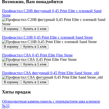
Возможно, Вам понадобится
Профнастил С20В фигурный 0,45 Print Elite с пленкой Sand
Stone
В корзину
Купить в 1 клик
Профнастил С10В 0,45 Print Elite с пленкой Sand Stone
В корзину
Купить в 1 клик
Профнастил С8А 0,45 Print Elite Fine Stone
В корзину
Купить в 1 клик
Профнастил С8А фигурный 0,45 Print Elite Sand Stone_old
В корзину
Купить в 1 клик
Хиты продаж
Облицовочная камень-панель с перекрытием шва клинкер
№33