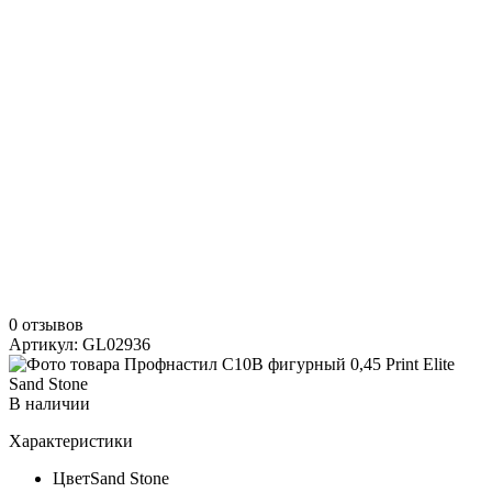
0 отзывов
Артикул: GL02936
В наличии
Характеристики
Цвет
Sand Stone