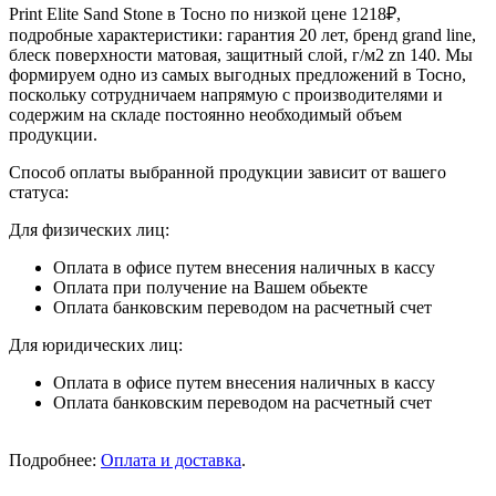
Print Elite Sand Stone в Тосно по низкой цене 1218₽,
подробные характеристики: гарантия 20 лет, бренд grand line,
блеск поверхности матовая, защитный слой, г/м2 zn 140. Мы
формируем одно из самых выгодных предложений в Тосно,
поскольку сотрудничаем напрямую с производителями и
содержим на складе постоянно необходимый объем
продукции.
Способ оплаты выбранной продукции зависит от вашего
статуса:
Для физических лиц:
Оплата в офисе путем внесения наличных в кассу
Оплата при получение на Вашем обьекте
Оплата банковским переводом на расчетный счет
Для юридических лиц:
Оплата в офисе путем внесения наличных в кассу
Оплата банковским переводом на расчетный счет
Подробнее:
Оплата и доставка
.