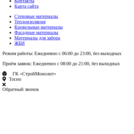
Контакты
Карта сайта
Стеновые материалы
Теплоизоляция
Кровельные материалы
Фасадные материалы
Материалы для забора
ЖБИ
Режим работы:
Ежедневно с 06:00 до 23:00, без выходных
Приём заявок:
Ежедневно с 08:00 до 21:00, без выходных
ГК «СтройМонолит»
Тосно
Обратный звонок