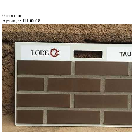
0 отзывов
Артикул: TH00018