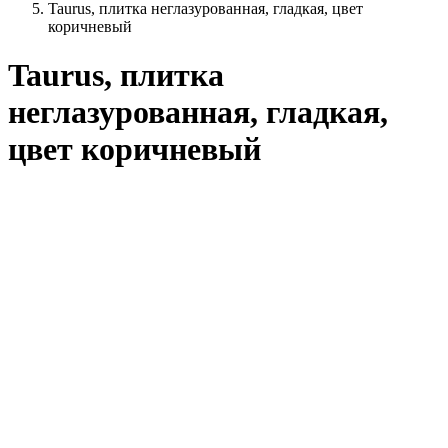
Taurus, плитка неглазурованная, гладкая, цвет
коричневый
Taurus, плитка
неглазурованная, гладкая,
цвет коричневый