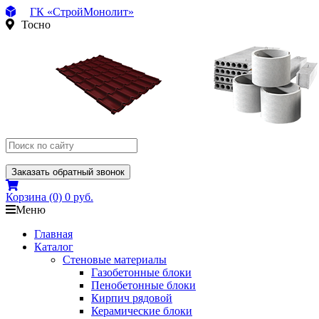
ГК «СтройМонолит»
Тосно
Заказать обратный звонок
Корзина
(0)
0 руб.
Меню
Главная
Каталог
Стеновые материалы
Газобетонные блоки
Пенобетонные блоки
Кирпич рядовой
Керамические блоки