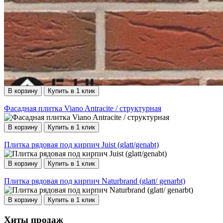
В корзину
Купить в 1 клик
Фасадная плитка Viano Antracite / структурная
В корзину
Купить в 1 клик
Плитка рядовая под кирпич Juist (glatt/genabt)
В корзину
Купить в 1 клик
Плитка рядовая под кирпич Naturbrand (glatt/ genarbt)
В корзину
Купить в 1 клик
Хиты продаж