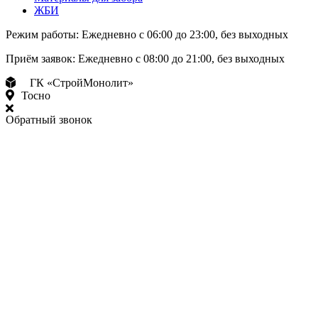
ЖБИ
Режим работы:
Ежедневно с 06:00 до 23:00, без выходных
Приём заявок:
Ежедневно с 08:00 до 21:00, без выходных
ГК «СтройМонолит»
Тосно
Обратный звонок