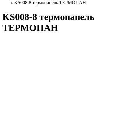
KS008-8 термопанель ТЕРМОПАН
KS008-8 термопанель
ТЕРМОПАН