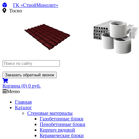
ГК «СтройМонолит»
Тосно
Заказать обратный звонок
Корзина
(0)
0 руб.
Меню
Главная
Каталог
Стеновые материалы
Газобетонные блоки
Пенобетонные блоки
Кирпич рядовой
Керамические блоки