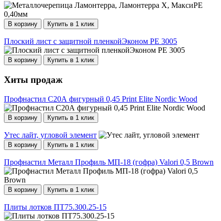
В корзину
Купить в 1 клик
Плоский лист с защитной пленкойЭконом РЕ 3005
В корзину
Купить в 1 клик
Хиты продаж
Профнастил С20А фигурный 0,45 Print Elite Nordic Wood
В корзину
Купить в 1 клик
Утес лайт, угловой элемент
В корзину
Купить в 1 клик
Профнастил Металл Профиль МП-18 (гофра) Valori 0,5 Brown
В корзину
Купить в 1 клик
Плиты лотков ПТ75.300.25-15