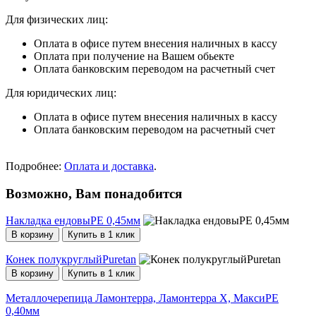
Для физических лиц:
Оплата в офисе путем внесения наличных в кассу
Оплата при получение на Вашем обьекте
Оплата банковским переводом на расчетный счет
Для юридических лиц:
Оплата в офисе путем внесения наличных в кассу
Оплата банковским переводом на расчетный счет
Подробнее:
Оплата и доставка
.
Возможно, Вам понадобится
Накладка ендовыPE 0,45мм
В корзину
Купить в 1 клик
Конек полукруглыйPuretan
В корзину
Купить в 1 клик
Металлочерепица Ламонтерра, Ламонтерра X, МаксиPE
0,40мм