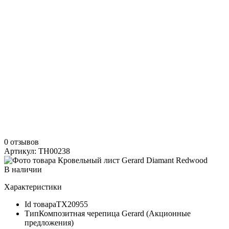
0 отзывов
Артикул: TH00238
В наличии
Характеристики
Id товара
ТХ20955
Тип
Композитная черепица Gerard (Акционные
предложения)